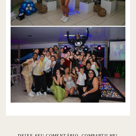
DEIXE SEU COMENTÁRIO, COMPARTILHE!