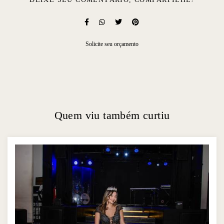
Solicite seu orçamento
Quem viu também curtiu