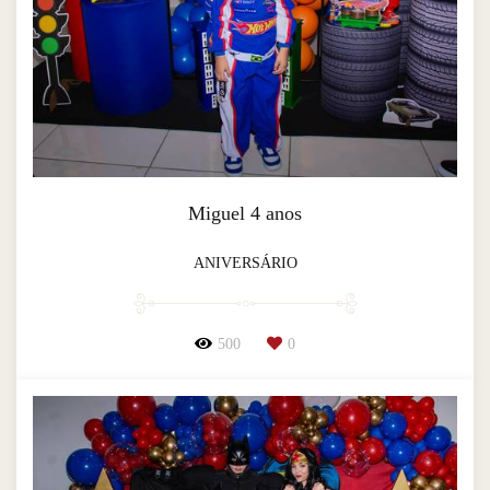
Miguel 4 anos
ANIVERSÁRIO
500
0