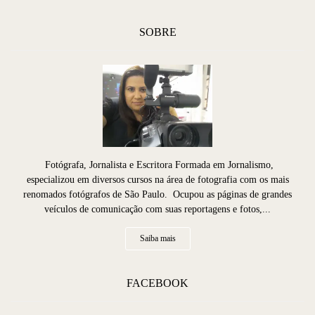
SOBRE
Fotógrafa, Jornalista e Escritora Formada em Jornalismo,
especializou em diversos cursos na área de fotografia com os mais
renomados fotógrafos de São Paulo. Ocupou as páginas de grandes
veículos de comunicação com suas reportagens e fotos,...
Saiba mais
FACEBOOK