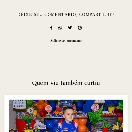
DEIXE SEU COMENTÁRIO, COMPARTILHE!
Solicite seu orçamento
Quem viu também curtiu