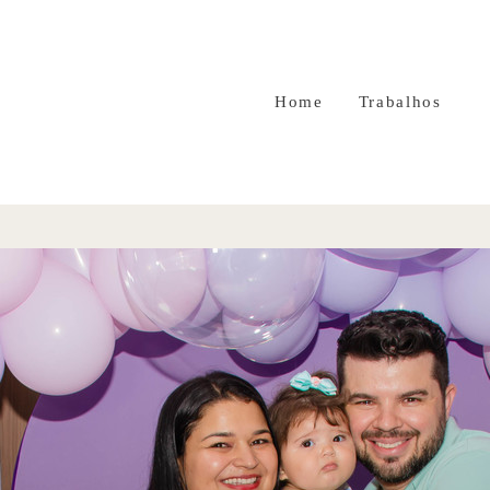
Home
Trabalhos