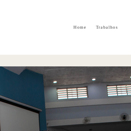
Home
Trabalhos