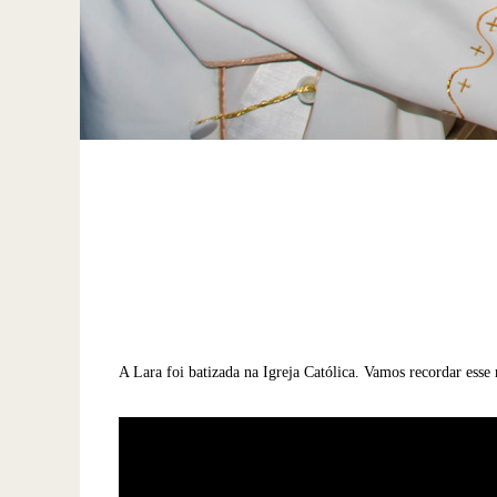
A Lara foi batizada na Igreja Católica. Vamos recordar esse