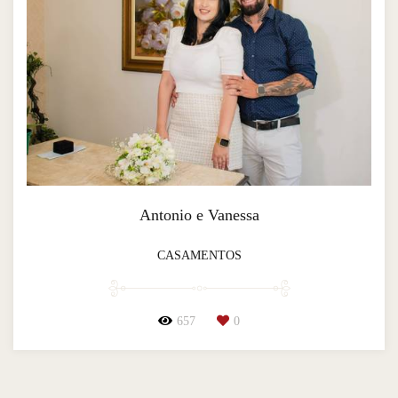
Antonio e Vanessa
CASAMENTOS
657
0