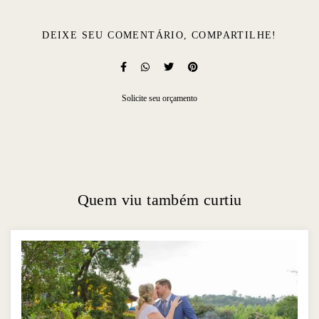
DEIXE SEU COMENTÁRIO, COMPARTILHE!
Solicite seu orçamento
Quem viu também curtiu