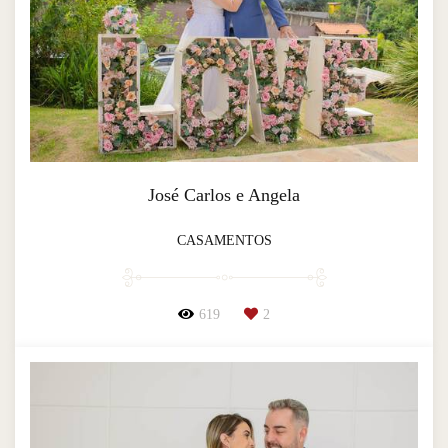
José Carlos e Angela
CASAMENTOS
619
2