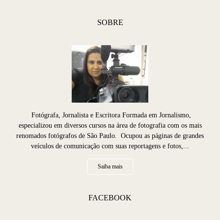
SOBRE
Fotógrafa, Jornalista e Escritora Formada em Jornalismo,
especializou em diversos cursos na área de fotografia com os mais
renomados fotógrafos de São Paulo. Ocupou as páginas de grandes
veículos de comunicação com suas reportagens e fotos,...
Saiba mais
FACEBOOK