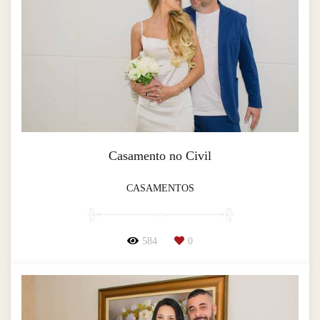
Casamento no Civil
CASAMENTOS
584
0