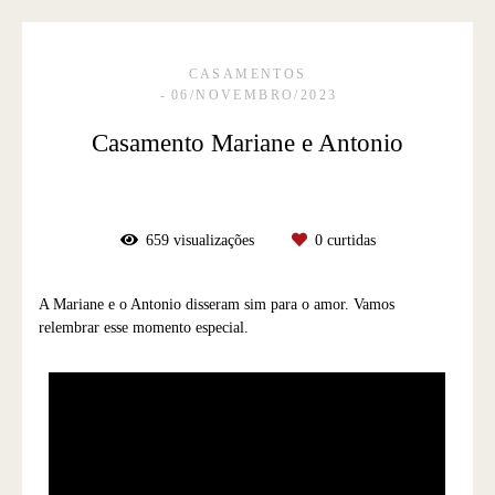
CASAMENTOS
06/NOVEMBRO/2023
Casamento Mariane e Antonio
659
visualizações
0
curtidas
A Mariane e o Antonio disseram sim para o amor. Vamos
relembrar esse momento especial.