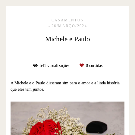
CASAMENTOS
26/MARÇO/2024
Michele e Paulo
541
visualizações
0
curtidas
A Michele e o Paulo disseram sim para o amor e a linda história
que eles tem juntos.