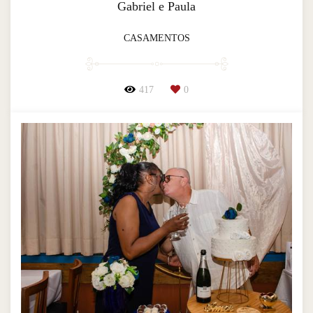
Gabriel e Paula
CASAMENTOS
417
0