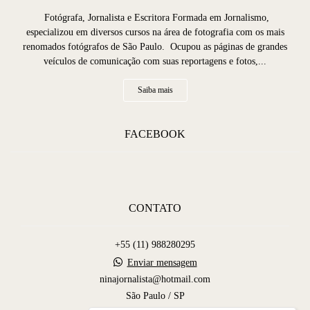
Fotógrafa, Jornalista e Escritora Formada em Jornalismo,
especializou em diversos cursos na área de fotografia com os mais
renomados fotógrafos de São Paulo. Ocupou as páginas de grandes
veículos de comunicação com suas reportagens e fotos,...
Saiba mais
FACEBOOK
CONTATO
+55 (11) 988280295
Enviar mensagem
ninajornalista@hotmail.com
São Paulo / SP