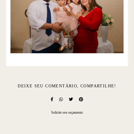
DEIXE SEU COMENTÁRIO, COMPARTILHE!
Solicite seu orçamento