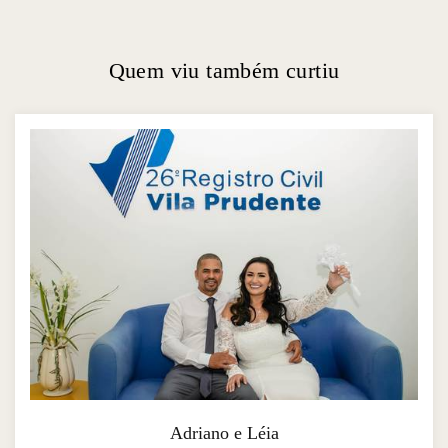
Quem viu também curtiu
Adriano e Léia