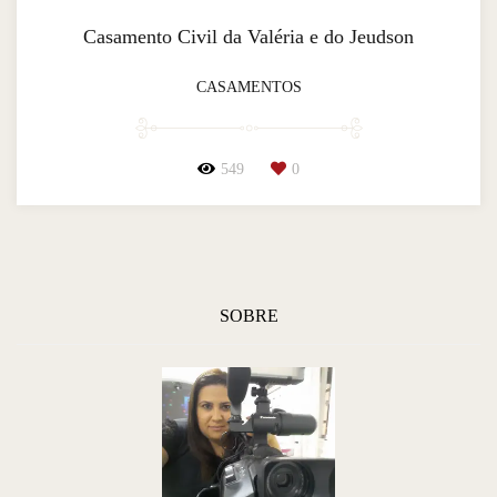
Casamento Civil da Valéria e do Jeudson
CASAMENTOS
549
0
SOBRE