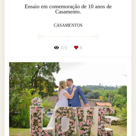
Ensaio em comemoração de 10 anos de
Casamento.
CASAMENTOS
373
0