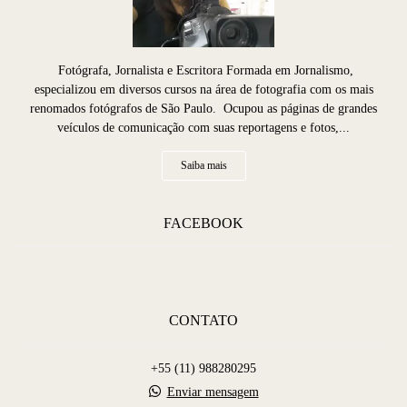
Fotógrafa, Jornalista e Escritora Formada em Jornalismo,
especializou em diversos cursos na área de fotografia com os mais
renomados fotógrafos de São Paulo. Ocupou as páginas de grandes
veículos de comunicação com suas reportagens e fotos,...
Saiba mais
FACEBOOK
CONTATO
+55 (11) 988280295
Enviar mensagem