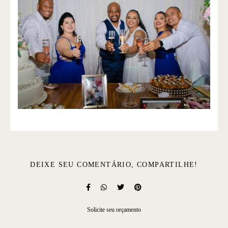
DEIXE SEU COMENTÁRIO, COMPARTILHE!
Solicite seu orçamento