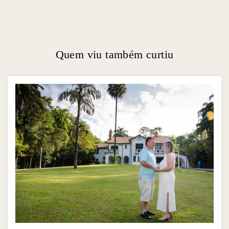
Quem viu também curtiu