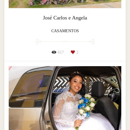
José Carlos e Angela
CASAMENTOS
617
2