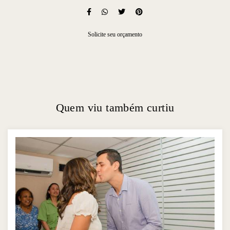
Solicite seu orçamento
Quem viu também curtiu