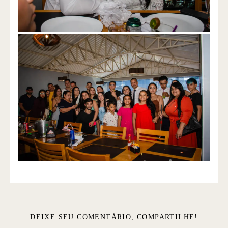
DEIXE SEU COMENTÁRIO, COMPARTILHE!