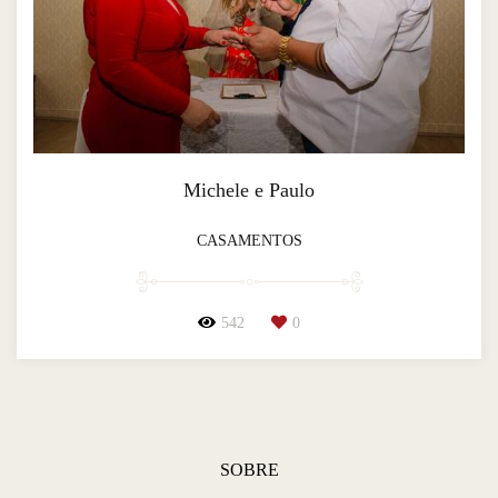
Michele e Paulo
CASAMENTOS
542
0
SOBRE