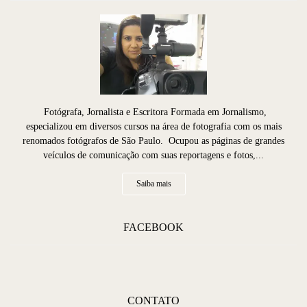
Fotógrafa, Jornalista e Escritora Formada em Jornalismo,
especializou em diversos cursos na área de fotografia com os mais
renomados fotógrafos de São Paulo. Ocupou as páginas de grandes
veículos de comunicação com suas reportagens e fotos,...
Saiba mais
FACEBOOK
CONTATO