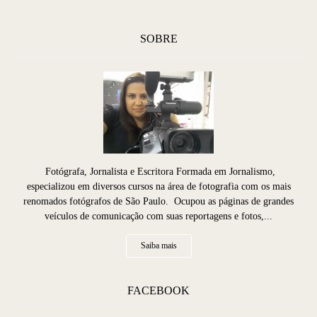
SOBRE
Fotógrafa, Jornalista e Escritora Formada em Jornalismo,
especializou em diversos cursos na área de fotografia com os mais
renomados fotógrafos de São Paulo. Ocupou as páginas de grandes
veículos de comunicação com suas reportagens e fotos,...
Saiba mais
FACEBOOK