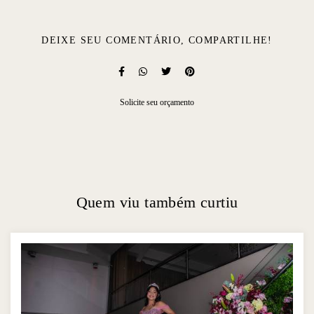
DEIXE SEU COMENTÁRIO, COMPARTILHE!
Solicite seu orçamento
Quem viu também curtiu