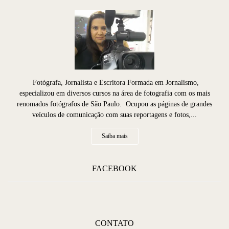
Fotógrafa, Jornalista e Escritora Formada em Jornalismo,
especializou em diversos cursos na área de fotografia com os mais
renomados fotógrafos de São Paulo. Ocupou as páginas de grandes
veículos de comunicação com suas reportagens e fotos,...
Saiba mais
FACEBOOK
CONTATO