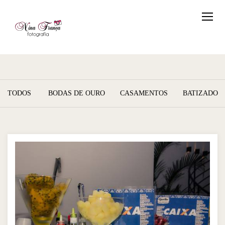
TODOS
BODAS DE OURO
CASAMENTOS
BATIZADO