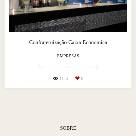
Confraternização Caixa Economica
EMPRESAS
1115
0
SOBRE