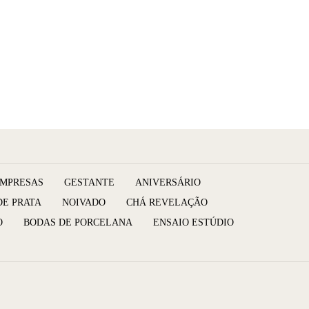
MPRESAS
GESTANTE
ANIVERSÁRIO
DE PRATA
NOIVADO
CHÁ REVELAÇÃO
O
BODAS DE PORCELANA
ENSAIO ESTÚDIO